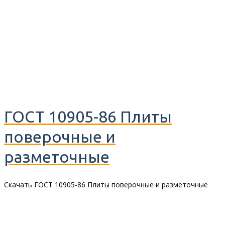
ГОСТ 10905-86 Плиты
поверочные и
разметочные
Скачать ГОСТ 10905-86 Плиты поверочные и разметочные