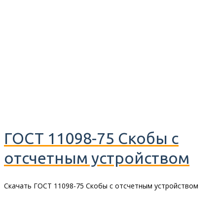
ГОСТ 11098-75 Скобы с
отсчетным устройством
Скачать ГОСТ 11098-75 Скобы с отсчетным устройством