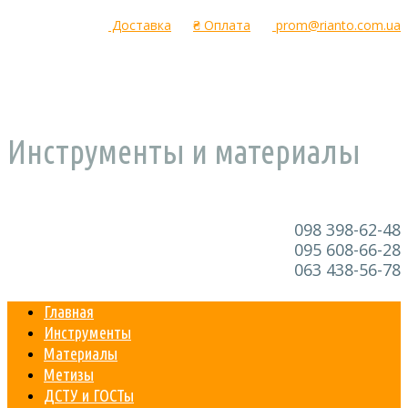
Доставка
₴
Оплата
prom@rianto.com.ua
Инструменты и материалы
098 398-62-48
095 608-66-28
063 438-56-78
Главная
Инструменты
Материалы
Метизы
ДСТУ и ГОСТы