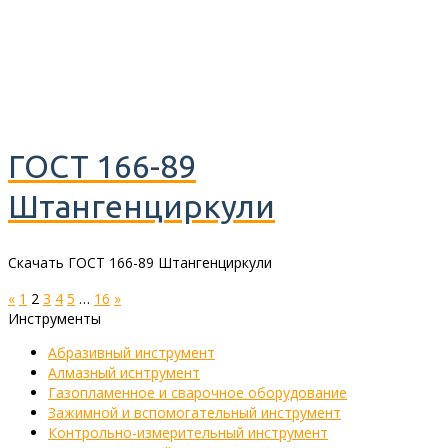
ГОСТ 166-89
Штангенциркули
Скачать ГОСТ 166-89 Штангенциркули
«
1
2
3
4
5
…
16
»
Инструменты
Абразивный инструмент
Алмазный иснтрумент
Газопламенное и сварочное оборудование
Зажимной и вспомогательный инструмент
Контрольно-измерительный инструмент