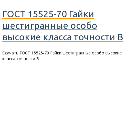
ГОСТ 15525-70 Гайки
шестигранные особо
высокие класса точности В
Скачать ГОСТ 15525-70 Гайки шестигранные особо высокие
класса точности В