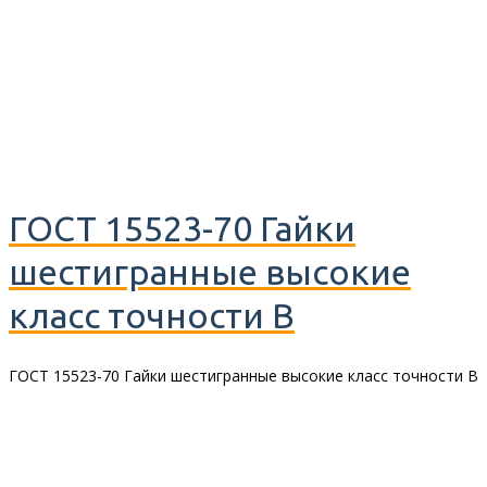
ГОСТ 15523-70 Гайки
шестигранные высокие
класс точности В
ГОСТ 15523-70 Гайки шестигранные высокие класс точности В