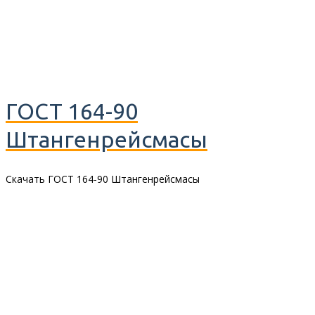
ГОСТ 164-90
Штангенрейсмасы
Скачать ГОСТ 164-90 Штангенрейсмасы