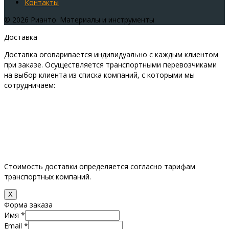
Контакты
© 2026 Рианто. Материалы и инструменты
Доставка
Доставка оговаривается индивидуально с каждым клиентом
при заказе. Осуществляется транспортными перевозчиками
на выбор клиента из списка компаний, с которыми мы
сотрудничаем:
Стоимость доставки определяется согласно тарифам
транспортных компаний.
Х
Форма заказа
Имя
*
Email
*