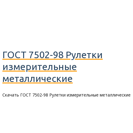
ГОСТ 7502-98 Рулетки
измерительные
металлические
Скачать ГОСТ 7502-98 Рулетки измерительные металлические