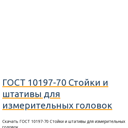
ГОСТ 10197-70 Стойки и
штативы для
измерительных головок
Скачать ГОСТ 10197-70 Стойки и штативы для измерительных
головок