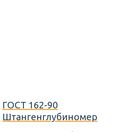
ГОСТ 162-90
Штангенглубиномер