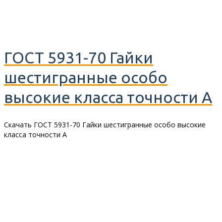
ГОСТ 5931-70 Гайки
шестигранные особо
высокие класса точности А
Скачать ГОСТ 5931-70 Гайки шестигранные особо высокие
класса точности А